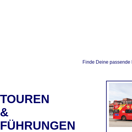
Finde Deine passende R
TOUREN
&
FÜHRUNGEN