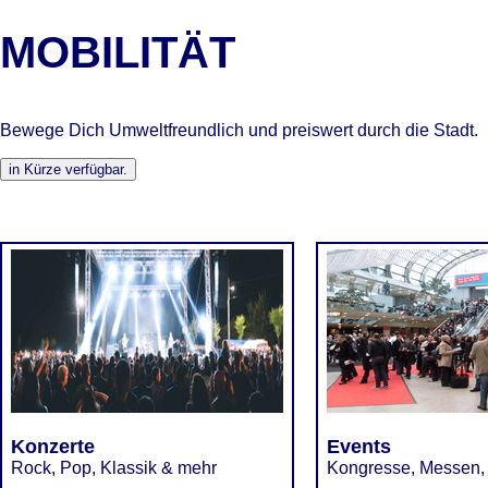
MOBILITÄT
Bewege Dich Umweltfreundlich und preiswert durch die Stadt.
Konzerte
Events
Rock, Pop, Klassik & mehr
Kongresse, Messen,