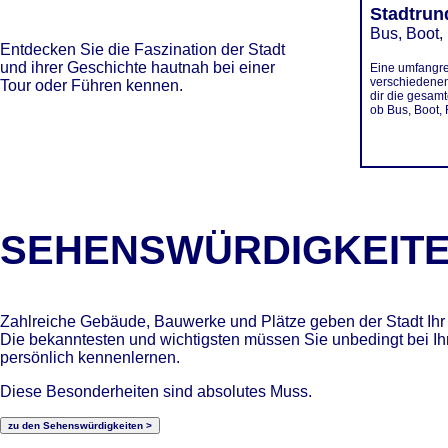
Stadtrun
Bus, Boot,
Entdecken Sie die Faszination der Stadt
und ihrer Geschichte hautnah bei einer
Eine umfangr
verschiedenen
Tour oder Führen kennen.
dir die gesamt
ob Bus, Boot,
SEHENSWÜRDIGKEIT
Zahlreiche Gebäude, Bauwerke und Plätze geben der Stadt Ihr 
Die bekanntesten und wichtigsten müssen Sie unbedingt bei I
persönlich kennenlernen.
Diese Besonderheiten sind absolutes Muss.