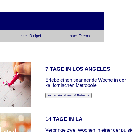
nach Budget
nach Thema
7 TAGE IN LOS ANGELES
Erlebe einen spannende Woche in der
kalifornischen Metropole
14 TAGE IN LA
Verbringe zwei Wochen in einer der puls