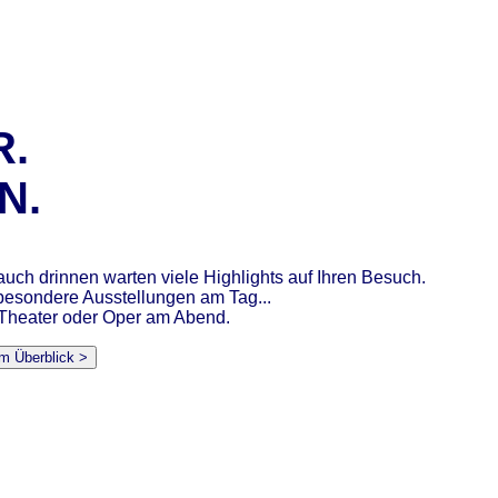
R.
N.
auch drinnen warten viele Highlights auf Ihren Besuch.
esondere Ausstellungen am Tag...
 Theater oder Oper am Abend.