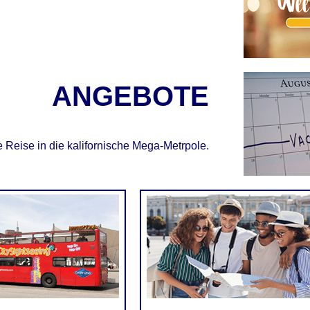
ANGEBOTE
Reise in die kalifornische Mega-Metrpole.