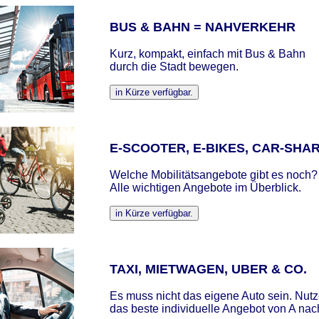
BUS & BAHN = NAHVERKEHR
Kurz, kompakt, einfach mit Bus & Bahn
durch die Stadt bewegen.
E-SCOOTER, E-BIKES, CAR-SHA
Welche Mobilitätsangebote gibt es noch?
Alle wichtigen Angebote im Überblick.
TAXI, MIETWAGEN, UBER & CO.
Es muss nicht das eigene Auto sein. Nut
das beste individuelle Angebot von A nac