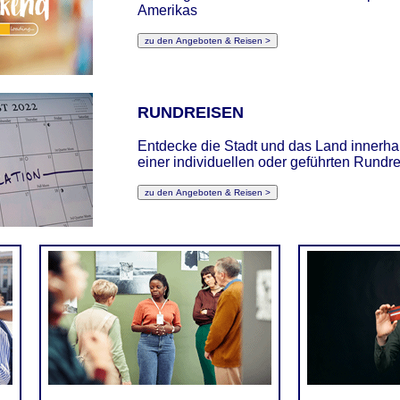
Amerikas
RUNDREISEN
Entdecke die Stadt und das Land innerha
einer individuellen oder geführten Rundre