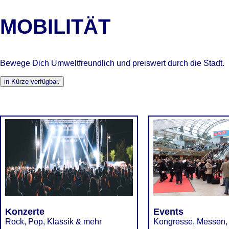
MOBILITÄT
Bewege Dich Umweltfreundlich und preiswert durch die Stadt.
Konzerte
Events
Rock, Pop, Klassik & mehr
Kongresse, Messen,