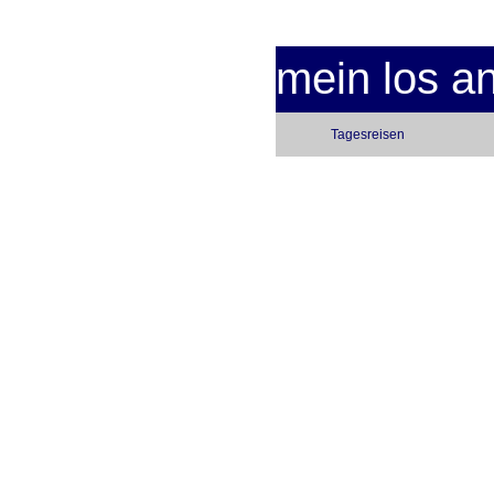
mein los a
Tagesreisen