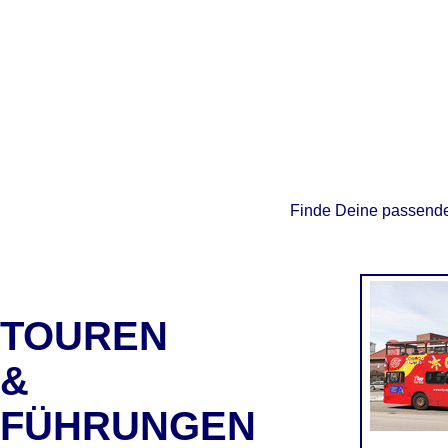
Finde Deine passende 
TOUREN
&
FÜHRUNGEN