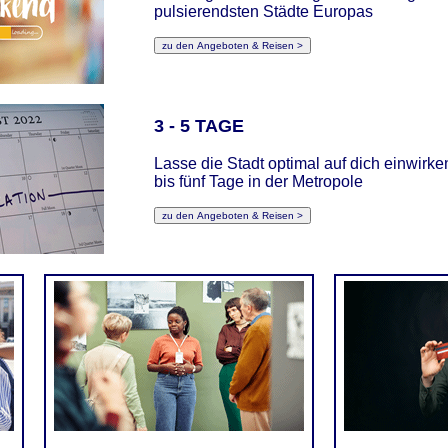
pulsierendsten Städte Europas
3 - 5 TAGE
Lasse die Stadt optimal auf dich einwirke
bis fünf Tage in der Metropole