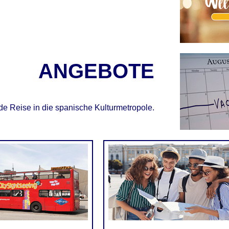
ANGEBOTE
e Reise in die spanische Kulturmetropole.