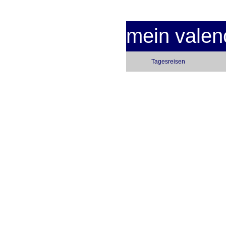
mein valen
Tagesreisen