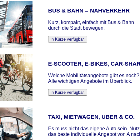
BUS & BAHN = NAHVERKEHR
Kurz, kompakt, einfach mit Bus & Bahn
durch die Stadt bewegen.
E-SCOOTER, E-BIKES, CAR-SHA
Welche Mobilitätsangebote gibt es noch?
Alle wichtigen Angebote im Überblick.
TAXI, MIETWAGEN, UBER & CO.
Es muss nicht das eigene Auto sein. Nut
das beste individuelle Angebot von A nac