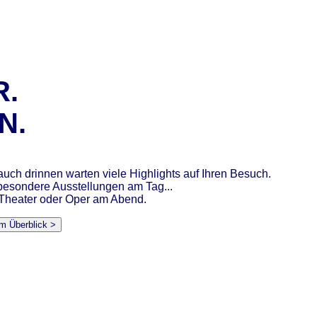
R.
N.
auch drinnen warten viele Highlights auf Ihren Besuch.
esondere Ausstellungen am Tag...
 Theater oder Oper am Abend.