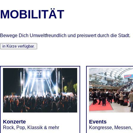
MOBILITÄT
Bewege Dich Umweltfreundlich und preiswert durch die Stadt.
Konzerte
Events
Rock, Pop, Klassik & mehr
Kongresse, Messen,