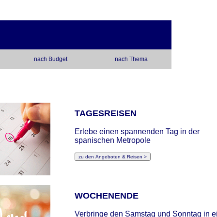
nach Budget
nach Thema
TAGESREISEN
Erlebe einen spannenden Tag in der
spanischen Metropole
WOCHENENDE
Verbringe den Samstag und Sonntag in ei